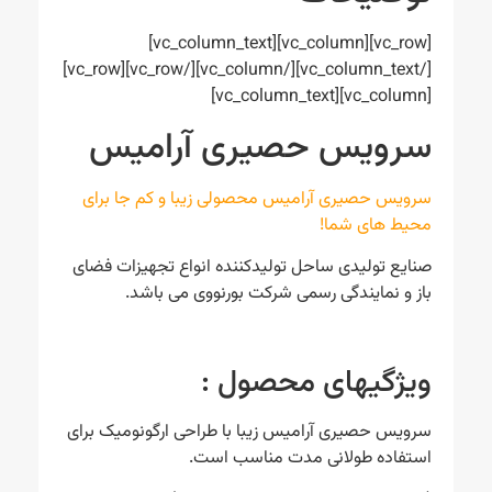
[vc_row][vc_column][vc_column_text]
[/vc_column_text][/vc_column][/vc_row][vc_row]
[vc_column][vc_column_text]
سرویس حصیری آرامیس
سرویس حصیری آرامیس محصولی زیبا و کم جا برای
محیط های شما!
صنایع تولیدی ساحل تولیدکننده انواع تجهیزات فضای
باز و نمایندگی رسمی شرکت بورنووی می باشد.
ویژگیهای محصول :
سرویس حصیری آرامیس زیبا با طراحی ارگونومیک برای
استفاده طولانی مدت مناسب است.