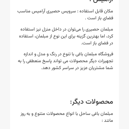
مکان قابل استفاده : سرویس حصیری آرامیس مناسب
فضای باز است .
مبلمان حصیری را می‌توان در داخل منزل نیز استفاده
کرد، اما بهترین گزینه برای این نوع از مبلمان، استفاده
در فضای باز است.
فروشگاه مبلمان باغی با تنوع در رنگ و مدل و اندازه
تجهیزات دیگر محصولات می تواند پاسخ منعطفی را به
شما مشتریان عزیز در سراسر کشور دهد.
محصولات دیگر:
مبلمان باغی ساحل با انواع محصولات متنوع و به روز
مانند :