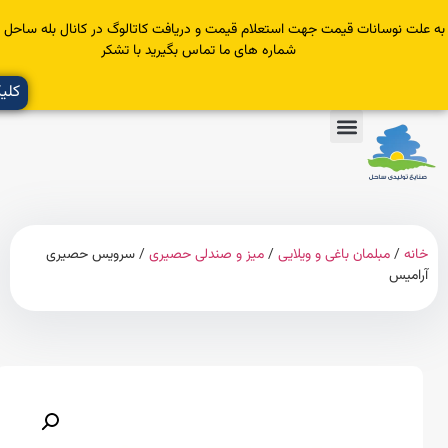
سانات قیمت جهت استعلام قیمت و دریافت کاتالوگ در کانال بله ساحل عضو یا با
شماره های ما تماس بگیرید با تشکر
کلیک کنید
مبلمان باغی و ویلایی
/
میز و صندلی حصیری
/ سرویس حصیری
س