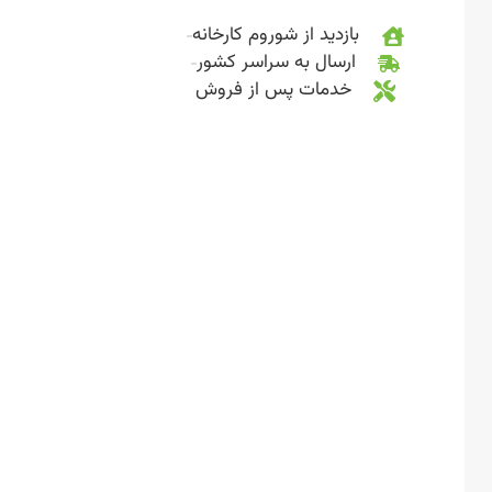
بازدید از شوروم کارخانه
ارسال به سراسر کشور
خدمات پس از فروش