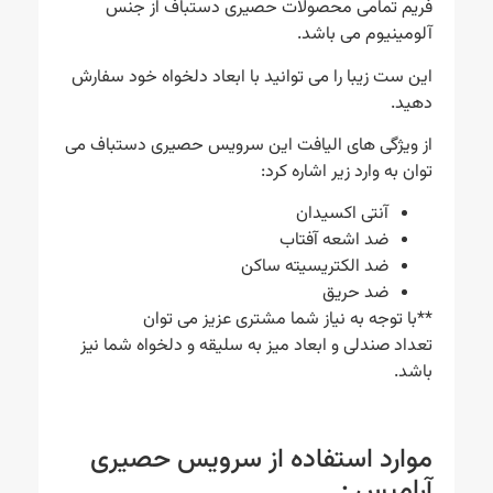
فریم تمامی محصولات حصیری دستباف از جنس
آلومینیوم می باشد.
این ست زیبا را می توانید با ابعاد دلخواه خود سفارش
دهید.
از ویژگی های الیافت این سرویس حصیری دستباف می
توان به وارد زیر اشاره کرد:
آنتی اکسیدان
ضد اشعه آفتاب
ضد الکتریسیته ساکن
ضد حریق
**با توجه به نیاز شما مشتری عزیز می توان
تعداد صندلی و ابعاد میز به سلیقه و دلخواه شما نیز
باشد.
موارد استفاده از سرویس حصیری
آرامیس :