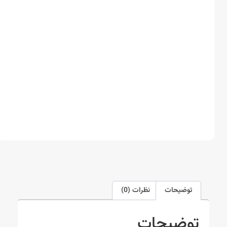
توضیحات
نظرات (0)
توضیحات