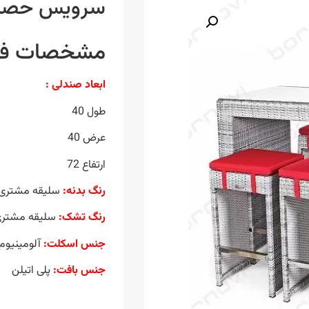
سرویس حصیری
مشخصات فن
ابعاد صندلی :
طول 40
عرض 40
ارتفاع 72
رنگ بدنه:
سلیقه مشتری
رنگ تشک:
سلیقه مشتر
جنس اسکلت:
آلومینیوم
جنس بافت:
پلی اتیلن