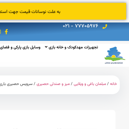
به علت نوسانات قیمت جهت استعلام
۷۷۷۰۵۹۷۶ - ۰۲۱
تجهیزات مهدکودک و خانه بازی
وسایل بازی پارکی و فضای 
خانه
/
مبلمان باغی و ویلایی
/
میز و صندلی حصیری
/ سرویس حصیری باری 