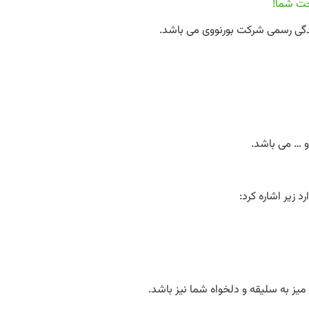
حت شما!
دگی رسمی شرکت بورنووی می باشد.
 … می باشد.
د زیر اشاره کرد:
میز به سلیقه و دلخواه شما نیز باشد.