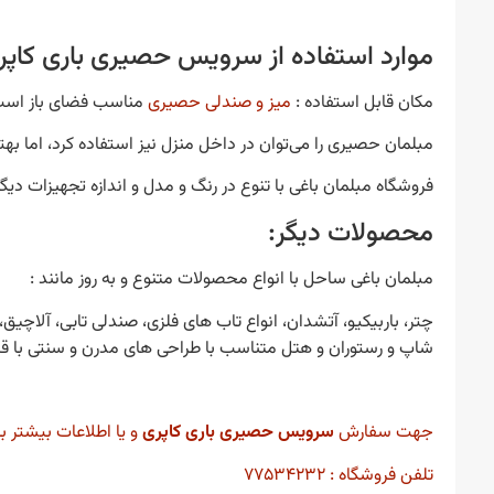
موارد استفاده از سرویس حصیری باری کاپر
مکان قابل استفاده :
میز و صندلی حصیری
مناسب فضای باز است
مبلمان حصیری را می‌توان در داخل منزل نیز استفاده کرد، اما بهت
فروشگاه مبلمان باغی با تنوع در رنگ و مدل و اندازه تجهیزات د
محصولات دیگر:
مبلمان باغی ساحل با انواع محصولات متنوع و به روز مانند :
چتر، باربیکیو، آتشدان، انواع تاب های فلزی، صندلی تابی، آلا
شاپ و رستوران و هتل متناسب با طراحی های مدرن و سنتی با قی
جهت سفارش
سرویس حصیری باری کاپری
و یا اطلاعات بیشتر با
تلفن فروشگاه : ۷۷۵۳۴۲۳۲