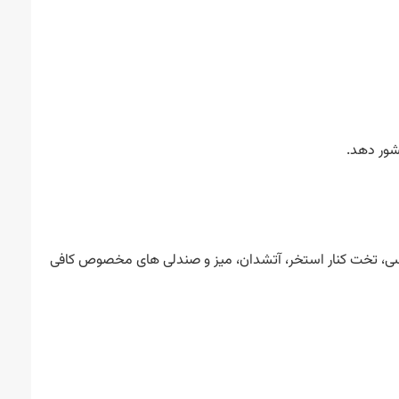
شور دهد.
یلکسی، تخت کنار استخر، آتشدان، میز و صندلی های مخصوص کافی