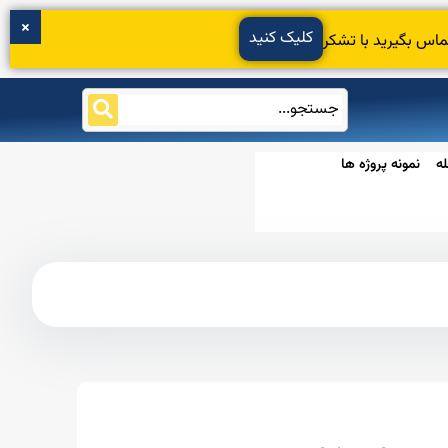
کلیک کنید
ماس بگیرید با تشکر
ه
نمونه پروژه ها