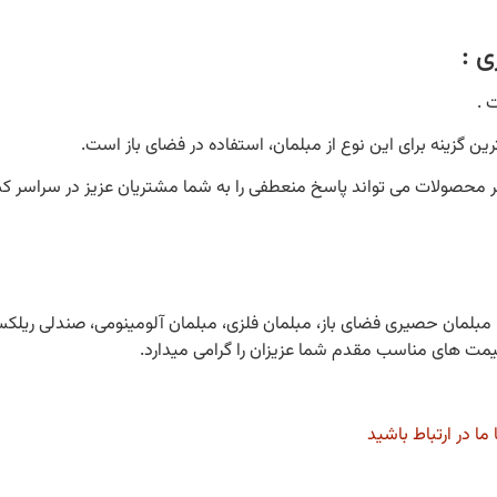
ی :
 .
رین گزینه برای این نوع از مبلمان، استفاده در فضای باز است.
یگر محصولات می تواند پاسخ منعطفی را به شما مشتریان عزیز در سراسر ک
چیق، مبلمان حصیری فضای باز، مبلمان فلزی، مبلمان آلومینومی، صندلی ر
مت های مناسب مقدم شما عزیزان را گرامی میدارد.
 ما در ارتباط باشید