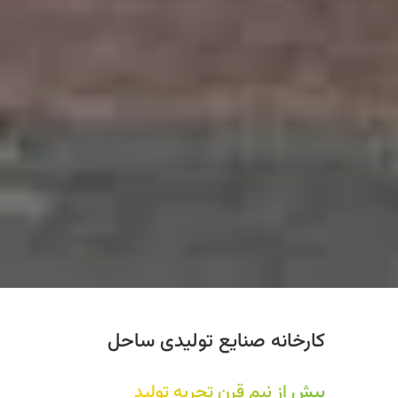
کارخانه صنایع تولیدی ساحل
بیش از نیم قرن تجربه تولید