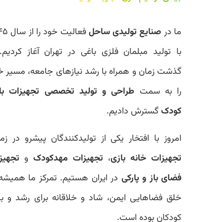
ما در
صنایع تولیدی ساحل
فعالیت خود را از سال ۱۳۴۵
با تولید مبلمان فلزی باغی در تهران آغاز کردیم. با
گذشت زمان و همراه با رشد نیازهای جامعه، مسیر خود
را به سمت
طراحی و تولید تخصصی تجهیزات بازی
کودک
گسترش دادیم.
امروز با افتخار یکی از تولیدکنندگان پیشرو در زمینه
تجهیزات خانه بازی
،
تجهیزات مهدکودک
و
تجهیزات
فضای باز و پارکی
در ایران هستیم. تمرکز ما همیشه بر
خلق فضاهایی ایمن، شاد و خلاقانه برای رشد و بازی
کودکان بوده است.