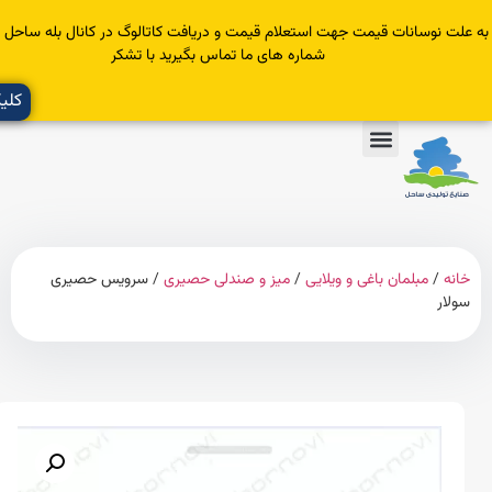
سانات قیمت جهت استعلام قیمت و دریافت کاتالوگ در کانال بله ساحل عضو یا با
شماره های ما تماس بگیرید با تشکر
کلیک کنید
مبلمان باغی و ویلایی
/
میز و صندلی حصیری
/ سرویس حصیری