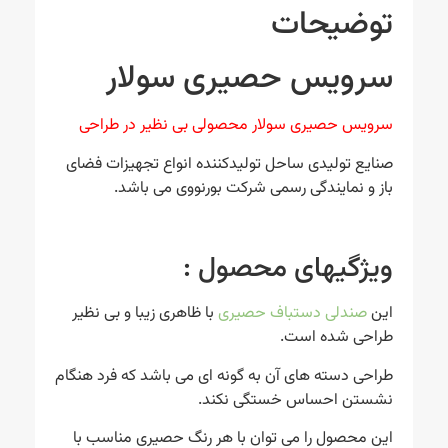
توضیحات
سرویس حصیری سولار
سرویس حصیری سولار محصولی بی نظیر در طراحی
صنایع تولیدی ساحل تولیدکننده انواع تجهیزات فضای
باز و نمایندگی رسمی شرکت بورنووی می باشد.
ویژگیهای محصول :
این
صندلی دستباف حصیری
با ظاهری زیبا و بی نظیر
طراحی شده است.
طراحی دسته های آن به گونه ای می باشد که فرد هنگام
نشستن احساس خستگی نکند.
این محصول را می توان با هر رنگ حصیری مناسب با