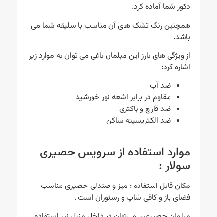
دکور شما آماده کرد.
همچنین رنگ تشک های آن مناسب با سلیقه شما می
باشد.
از ویژگی های بارز این مبلمان باغی می توان به موارد زیر
اشاره کرد:
ضد آب
مقاوم در برابر اشعه نور خورشید
ضد قارچ و باکتری
ضد الکتریسیته ساکن
موارد استفاده از سرویس حصیری
سولار :
مکان قابل استفاده : میز و صندلی حصیری مناسب
فضای باز و کافی شاپ و رستوران است .
مبلمان حصیری را می‌توان در داخل منزل نیز استفاده