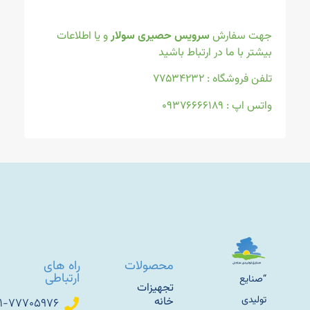
جهت سفارش
سرویس حصیری سولار
و یا اطلاعات
بیشتر با ما در ارتباط باشید
تلفن فروشگاه : ۷۷۵۳۴۲۳۲
واتس اپ : ۰۹۳۷۶۶۶۶۱۸۹
محصولات
راه های
ارتباطی
“صنایع
تجهیزات
تولیدی
خانه
۰۲۱-۷۷۷۰۵۹۷۶