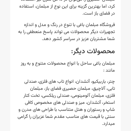
کرد، اما بهترین گزینه برای این نوع از مبلمان، استفاده
در فضای باز است.
فروشگاه مبلمان باغی با تنوع در رنگ و مدل و اندازه
تجهیزات دیگر محصولات می تواند پاسخ منعطفی را به
شما مشتریان عزیز در سراسر کشور دهد.
محصولات دیگر:
مبلمان باغی ساحل با انواع محصولات متنوع و به روز
مانند :
چتر، باربیکیو، آتشدان، انواع تاب های فلزی، صندلی
تابی، آلاچیق، مبلمان حصیری فضای باز، مبلمان
فلزی، مبلمان آلومینومی، صندلی ریلکسی، تخت کنار
استخر، آتشدان، میز و صندلی های مخصوص کافی
شاپ و رستوران و هتل متناسب با طراحی های مدرن و
سنتی با قیمت های مناسب مقدم شما عزیزان را گرامی
میدارد.