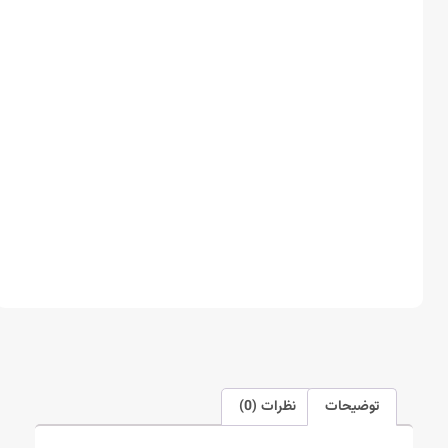
توضیحات
نظرات (0)