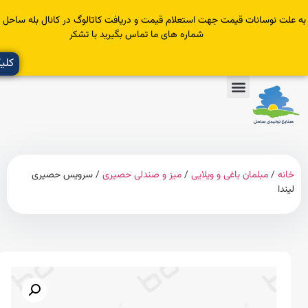
سانات قیمت جهت استعلام قیمت و دریافت کاتالوگ در کانال بله ساحل عضو یا با
شماره های ما تماس بگیرید با تشکر
کلیک کنید
مبلمان باغی و ویلایی
/
میز و صندلی حصیری
/ سرویس حصیری