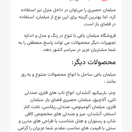
مبلمان حصیری را می‌توان در داخل منزل نیز استفاده
کرد، اما بهترین گزینه برای این نوع از مبلمان، استفاده
در فضای باز است.
فروشگاه مبلمان باغی با تنوع در رنگ و مدل و اندازه
تجهیزات دیگر محصولات می تواند پاسخ منعطفی را به
شما مشتریان عزیز در سراسر کشور دهد.
محصولات دیگر:
مبلمان باغی ساحل با انواع محصولات متنوع و به روز
مانند :
چتر، باربیکیو، آتشدان، انواع تاب های فلزی، صندلی
تابی، آلاچیق، مبلمان حصیری فضای باز، مبلمان
فلزی، مبلمان آلومینومی، صندلی ریلکسی، تخت کنار
استخر، آتشدان، میز و صندلی های مخصوص کافی
شاپ و رستوران و هتل متناسب با طراحی های مدرن و
سنتی با قیمت های مناسب مقدم شما عزیزان را گرامی