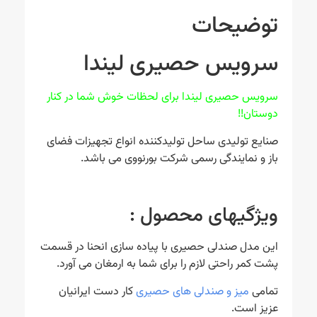
توضیحات
سرویس حصیری لیندا
سرویس حصیری لیندا برای لحظات خوش شما در کنار
دوستان!!
صنایع تولیدی ساحل تولیدکننده انواع تجهیزات فضای
باز و نمایندگی رسمی شرکت بورنووی می باشد.
ویژگیهای محصول :
این مدل صندلی حصیری با پیاده سازی انحنا در قسمت
پشت کمر راحتی لازم را برای شما به ارمغان می آورد.
تمامی
میز و صندلی های حصیری
کار دست ایرانیان
عزیز است.