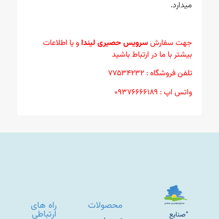
میدارد.
جهت سفارش
سرویس حصیری لیندا
و یا اطلاعات
بیشتر با ما در ارتباط باشید
تلفن فروشگاه : ۷۷۵۳۴۲۳۲
واتس اپ : ۰۹۳۷۶۶۶۶۱۸۹
محصولات
راه های
ارتباطی
“صنایع