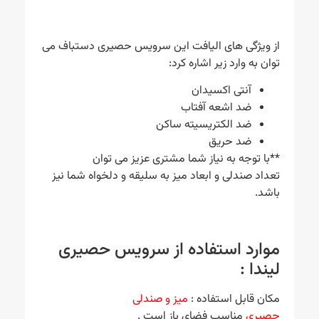
از ویژگی های الیافت این سرویس حصیری دستباف می
توان به وارد زیر اشاره کرد:
آنتی اکسیدان
ضد اشعه آفتاب
ضد الکتریسیته ساکن
ضد حریق
**با توجه به نیاز شما مشتری عزیز می توان
تعداد صندلی و ابعاد میز به سلیقه و دلخواه شما نیز
باشد.
موارد استفاده از سرویس حصیری
لیندا :
مکان قابل استفاده :
میز و صندلی
حصیری
مناسب فضای باز است .