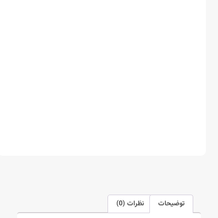
توضیحات
نظرات (0)