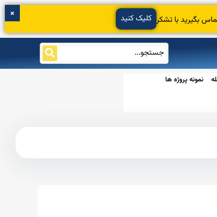
کلیک کنید
ماس بگیرید با تشکر
ه
نمونه پروژه ها