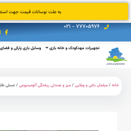
به علت نوسانات قیمت جهت استعلام
۷۷۷۰۵۹۷۶ - ۰۲۱
تجهیزات مهدکودک و خانه بازی
وسایل بازی پارکی و فضای 
خانه
/
مبلمان باغی و ویلایی
/
میز و صندلی ریختگی آلومینیومی
/ عسلی طا