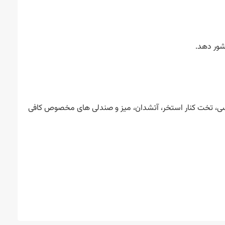
شور دهد.
یلکسی، تخت کنار استخر، آتشدان، میز و صندلی های مخصوص کافی