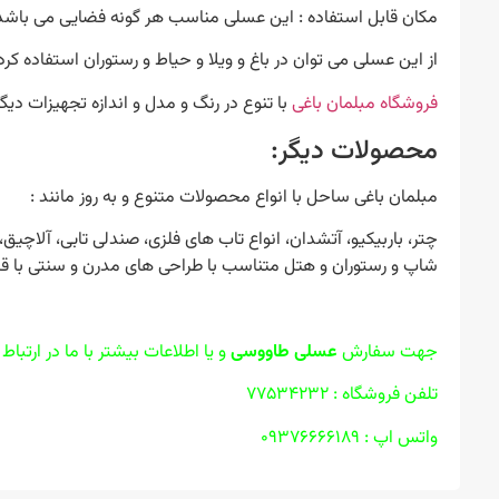
مکان قابل استفاده : این عسلی مناسب هر گونه فضایی می باشد 
از این عسلی می توان در باغ و ویلا و حیاط و رستوران استفاده کرد
فروشگاه مبلمان باغی
با تنوع در رنگ و مدل و اندازه تجهیزات د
محصولات دیگر:
مبلمان باغی ساحل با انواع محصولات متنوع و به روز مانند :
چتر، باربیکیو، آتشدان، انواع تاب های فلزی، صندلی تابی، آلا
شاپ و رستوران و هتل متناسب با طراحی های مدرن و سنتی با قی
جهت سفارش
عسلی طاووسی
و یا اطلاعات بیشتر با ما در ارتباط
تلفن فروشگاه : ۷۷۵۳۴۲۳۲
واتس اپ : ۰۹۳۷۶۶۶۶۱۸۹