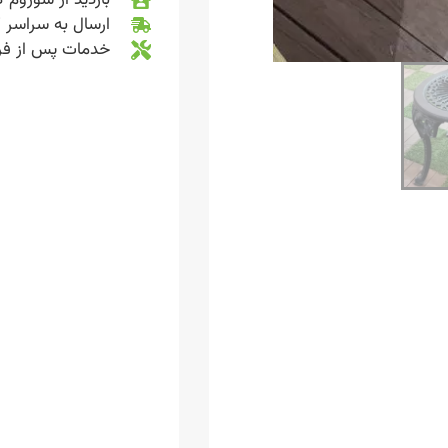
ارسال به سراسر 
خدمات پس از ف