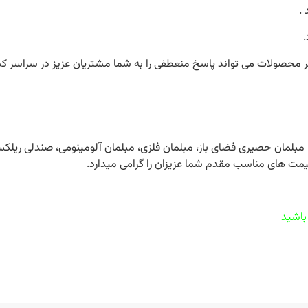
.
.
یگر محصولات می تواند پاسخ منعطفی را به شما مشتریان عزیز در سراسر ک
چیق، مبلمان حصیری فضای باز، مبلمان فلزی، مبلمان آلومینومی، صندلی ر
مت های مناسب مقدم شما عزیزان را گرامی میدارد.
 باشید