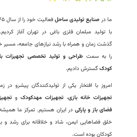
ما در
صنایع تولیدی ساحل
فعالیت خود را از سال ۱۳۴۵
با تولید مبلمان فلزی باغی در تهران آغاز کردیم. با
گذشت زمان و همراه با رشد نیازهای جامعه، مسیر خود
را به سمت
طراحی و تولید تخصصی تجهیزات بازی
کودک
گسترش دادیم.
امروز با افتخار یکی از تولیدکنندگان پیشرو در زمینه
تجهیزات خانه بازی
،
تجهیزات مهدکودک
و
تجهیزات
فضای باز و پارکی
در ایران هستیم. تمرکز ما همیشه بر
خلق فضاهایی ایمن، شاد و خلاقانه برای رشد و بازی
کودکان بوده است.