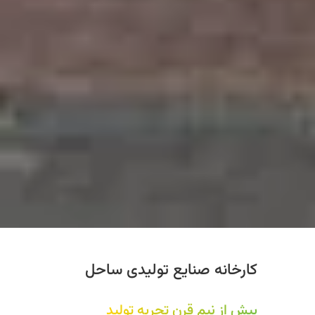
کارخانه صنایع تولیدی ساحل
بیش از نیم قرن تجربه تولید