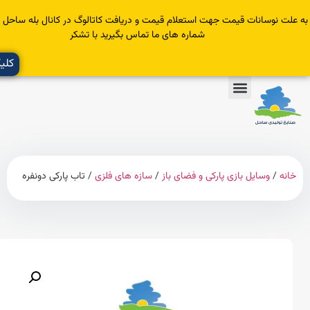
سانات قیمت جهت استعلام قیمت و دریافت کاتالوگ در کانال بله ساحل عضو یا با
شماره های ما تماس بگیرید با تشکر
کلیک کنید
وسایل بازی پارکی و فضای باز
/
سازه های فلزی
/ تاب پارکی دونفره