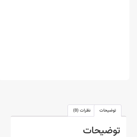
توضیحات
نظرات (0)
توضیحات