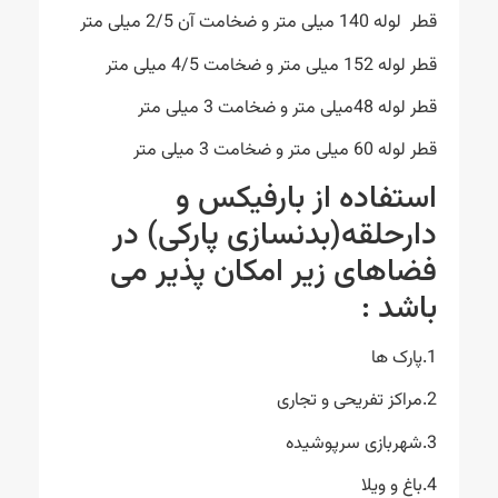
قطر لوله 140 میلی متر و ضخامت آن 2/5 میلی متر
قطر لوله 152 میلی متر و ضخامت 4/5 میلی متر
قطر لوله 48میلی متر و ضخامت 3 میلی متر
قطر لوله 60 میلی متر و ضخامت 3 میلی متر
استفاده از بارفیکس و
دارحلقه(بدنسازی پارکی) در
فضاهای زیر امکان پذیر می
باشد :
1.پارک ها
2.مراکز تفریحی و تجاری
3.شهربازی سرپوشیده
4.باغ و ویلا