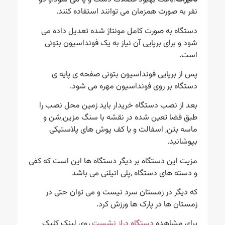
نفر به صورت همزمان می توانند استفاده کنند.
دستگاه به صورت کامل مونتاژ شده تعدیل داده می
شود و برای برپایی آن نیاز به یک فونداسیون بتونی
است.
پس از برپایی فونداسیون بتونی صفحه ی پایه ی
دستگاه بر روی فونداسیون مهره می شود.
بعد از نصب دستگاه خریدار باید زمین محل نصب را
طبق فضا تعین شده در نقشه با سنگ مزین,شن و
ماسه بتن, اسفالت و یا کف پوش های پلاستیکی
بپوشانید.
مزیت این دستگاه بر دیگر دستگاه ها این است که کفی
و دسته های دستگاه ,پلی اتیلنی می باشد
که دیگر در زمستان سرد نیست و می توان حتی در
زمستان ها در پارک ها ورزش کرد.
برای مشاهده
دستگاه دراز نشست
روی لینک کلیک