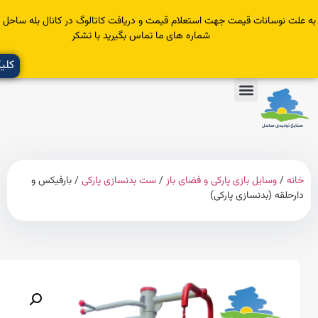
سانات قیمت جهت استعلام قیمت و دریافت کاتالوگ در کانال بله ساحل عضو یا با
شماره های ما تماس بگیرید با تشکر
کلیک کنید
وسایل بازی پارکی و فضای باز
/
ست بدنسازی پارکی
/ بارفیکس و
ه (بدنسازی پارکی)