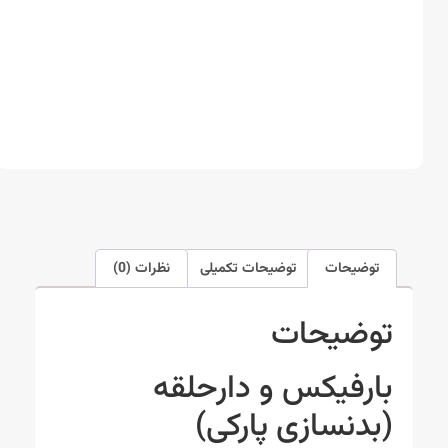
توضیحات
توضیحات تکمیلی
نظرات (0)
توضیحات
بارفیکس و دارحلقه
(بدنسازی پارکی)