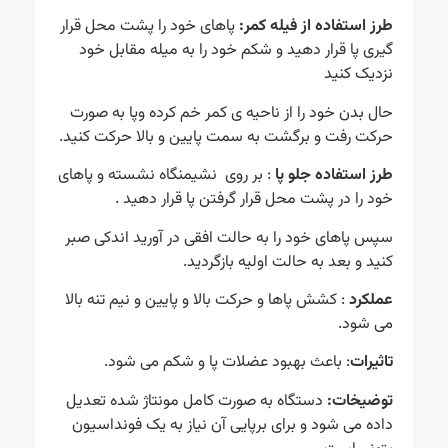
طرز استفاده از فیله کمر:
پاهای خود را پشت محل قرار
گیری پا قرار دهید و شکم خود را به میله مقابل خود
نزدیک کنید
حال بدن خود را از ناحیه ی کمر خم کرده وپا به صورت
حرکت رفت و برگشت به سمت پایین و بالا حرکت کنید.
طرز استفاده جلو پا
: بر روی نشیمنگاه نشسته و پاهای
خود را در پشت محل قرار گرفتن پا قرار دهید .
سپس پاهای خود را به حالت افقی در آورید اندکی صبر
کنید و بعد به حالت اولیه بازگردید.
عملکرد
: کشش پاها و حرکت بالا و پایین و نیم تنه بالا
می شود.
تاثیرات
: باعث بهبود عضلات پا و شکم می شود.
توضیخات:
دستگاه به صورت کامل مونتاژ شده تعدیل
داده می شود و برای برپایی آن نیاز به یک فونداسیون