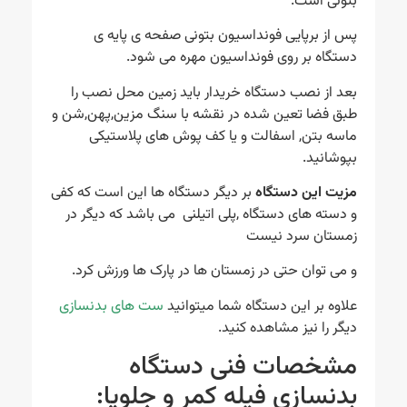
بتونی است.
پس از برپایی فونداسیون بتونی صفحه ی پایه ی
دستگاه بر روی فونداسیون مهره می شود.
بعد از نصب دستگاه خریدار باید زمین محل نصب را
طبق فضا تعین شده در نقشه با سنگ مزین,پهن,شن و
ماسه بتن, اسفالت و یا کف پوش های پلاستیکی
بپوشانید.
مزیت این دستگاه
بر دیگر دستگاه ها این است که کفی
و دسته های دستگاه ,پلی اتیلنی می باشد که دیگر در
زمستان سرد نیست
و می توان حتی در زمستان ها در پارک ها ورزش کرد.
علاوه بر این دستگاه شما میتوانید
ست های بدنسازی
دیگر را نیز مشاهده کنید.
مشخصات فنی دستگاه
بدنسازی فیله کمر و جلوپا: