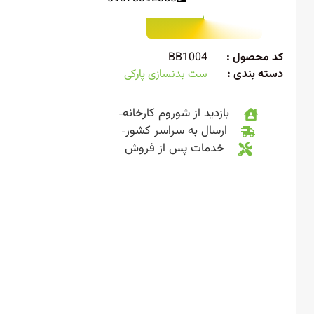
 محصول :
BB1004
ته بندی :
ست بدنسازی پارکی
بازدید از شوروم کارخانه
ارسال به سراسر کشور
خدمات پس از فروش