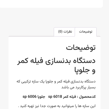
توضیحات
نظرات (0)
توضیحات
دستگاه بدنسازی فیله کمر
و جلوپا
دستگاه بدنسازی فیله کمر و جلوپا یک سازه ترکیبی که
بسیار پرکاربرد می باشد
کدمحصول : فیله کمر sp 6018 جلوپا sp 6006
این سازه ها را میتوانید به صورت جدا نیز تهیه کنید .