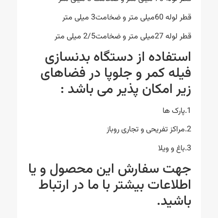
قطر لوله 60میلی متر و ضخامت3 میلی متر
قطر لوله 27میلی متر و ضخامت2/5 میلی متر
استفاده از دستگاه بدنسازی
فیله کمر و جلوپا در فضاهای
زیر امکان پذیر می باشد :
1.پارک ها
2.مراکز تفریحی و تجاری روباز
3.باغ و ویلا
جهت سفارش این محصول و یا
اطلاعات بیشتر با ما در ارتباط
باشید.