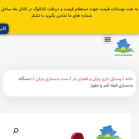
سانات قیمت جهت استعلام قیمت و دریافت کاتالوگ در کانال بله ساحل عضو یا با
شماره های ما تماس بگیرید با تشکر
کلیک کنید
وسایل بازی پارکی و فضای باز
/
ست بدنسازی پارکی
/ دستگاه
ی فیله کمر و جلوپا