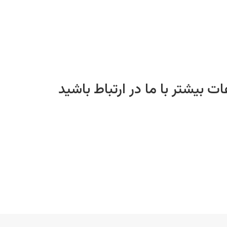
بیشتر با ما در ارتباط باشید