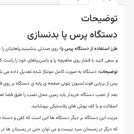
توضیحات
دستگاه پرس پا بدنسازی
طرز استفاده از دستگاه پرس پا:
روی صندلی بنشینید,پاهایتان را ب
و سعی کنید با فشار روی ماهیچه پا و باسن,پاهای خود را راست کنی
توضیحات:
دستگاه به صورت کامل مونتاژ شده تعدیل داده می شود
پس از برپایی فونداسیون بتونی صفحه ی پایه ی دستگاه بر روی 
بعد از نصب دستگاه خریدار باید زمین محل نصب را طبق فضا ت
اسفالت و یا کف پوش های پلاستیکی بپوشانید.
مزیت این دستگاه بر دیگر دستگاه ها این است که کفی و دسته ه
که دیگر در زمستان سرد نیست و می توان حتی در زمستان ها در پ