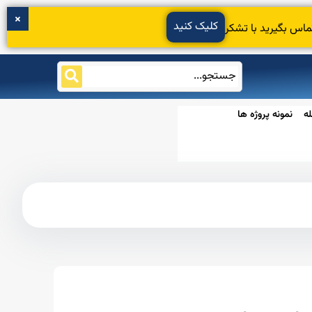
کلیک کنید
ماس بگیرید با تشکر
ه
نمونه پروژه ها