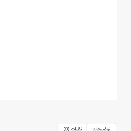
توضیحات
نظرات (0)