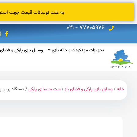
به علت نوسانات قیمت جهت استعلام
۷۷۷۰۵۹۷۶ - ۰۲۱
تجهیزات مهدکودک و خانه بازی
وسایل بازی پارکی و فضای 
خانه
/
وسایل بازی پارکی و فضای باز
/
ست بدنسازی پارکی
/ دستگاه پرس پا