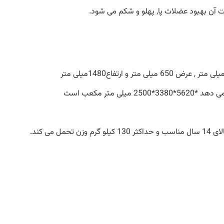
 آن بهبود عضلات پا, پهلو و شکم می شود.