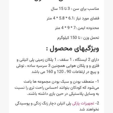
مناسب برای سن : 3 تا 15 سال
فضای مورد نیاز :6.1 * 5.8 * 4 متر
محدوده ایمن :7 * 9 * 4 متر
تحمل وزن : تا 150 کیلوگرم
ویژگیهای محصول
:
دارای 2 ایستگاه ، 1 سقف ، 1 پلکان زمینی پلی اتیلنی و
فلزی و و پلکان هوایی همچنین 3 سرسره ساده ، تونلی
و پیچ در ارتفاعات 90 ، 120 و 160 می باشد
1- منعطف بودن و سبک بودن مجموعه ها باعث
می‌شود که کودکان بتوانند احساس راحت تری را نسبت
به وسایل پلاستیکی در حین بازی داشته باشند.
2-
تجهیزات پارکی
پلی اتیلن دچار زنگ زدگی و پوسیدگی
نخواهند شد