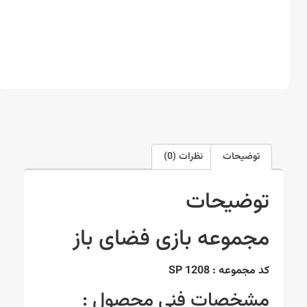
توضیحات
نظرات (0)
توضیحات
مجموعه بازی فضای باز
کد مجموعه : SP 1208
مشخصات فنی محصول :