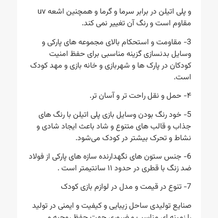
و پلی اتیلن در برابر سرما و گرما و همچنین اشعه uv
مقاوم است و رنگ آن تغییر نمی کند.
3- مقاومت و استحکام بالای مجموعه های پارکی و
وسایل بدنسازی گزینه مناسبی برای حفظ امنیت
کودکان در پارک ها و شهربازی و خانه بازی و مهد کودک
است.
۴- حمل و نقل راحت تر و آسان تر.
5- خود رنگ بودن وسایل بازی پلی اتیلن با رنگ های
جذاب و قالب های متنوع و شاد باعث ایجاد شادی و
نشاط و تحرک بیشتر در کودک می‌شود.
6- جنس ستون های نگهدارنده سازه های پارکی از فولاد
ضد زنگ با قطری در حدود ۱۱ سانتیمتر است .
7- تنوع در قیمت و مدل در لوازم بازی کودک
صنایع تولیدی ساحل زیبایی و کیفیت و ایمنی در تولید
را زمینه ای مناسب و ضروری جهت حفظ روحیه و