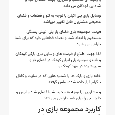
شادابی کودکان می داند.
وسایل بازی پلی اتیلن با توجه به تنوع قطعات و فضای
محیطی مشتریان قابل تغییر میباشد
قیمت مجموعه بازی فضای باز پلی اتیلنی بستگی
مستقیم با ابعاد شما و تعداد قطعاتی دارد که برای شما
طراحی می شود ،
لذا جهت اطلاع از قیمت های وسایل بازی پارکی کودکان
و تاب و سرسره پلی اتیلن کودک در فضای باز و
سرپوشیده در مهد کودک و
خانه بازی و پارک ها با شماره هایی که در سایت و کانال
تلگرام قرار داده شده تماس گرفته
و مشاورین با توجه به محیط شما فضای شاد و ایمن و
دلچسبی را برای شما طراحی می کنند.
کاربرد مجموعه بازی در