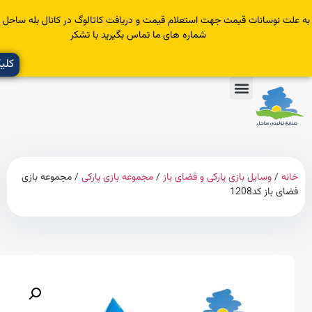
سانات قیمت جهت استعلام قیمت و دریافت کاتالوگ در کانال بله ساحل عضو یا با
شماره های ما تماس بگیرید با تشکر
کلیک کنید
وسایل بازی پارکی و فضای باز
/
مجموعه بازی پارکی
/ مجموعه بازی
 کد1208