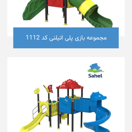
مجموعه بازی پلی اتیلنی کد 1112