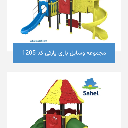
مجموعه وسایل بازی پارکی کد 1205