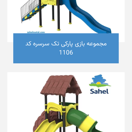
مجموعه بازی پارکی تک سرسره کد
1106