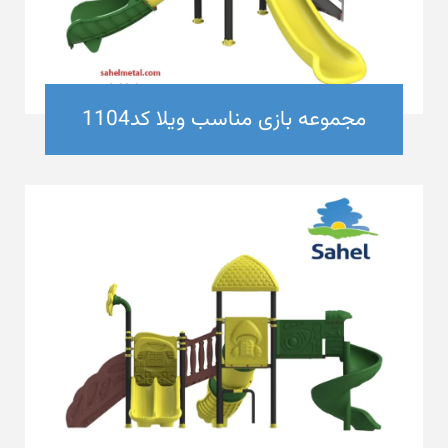
مجموعه بازی مناسب ویلا کد1104