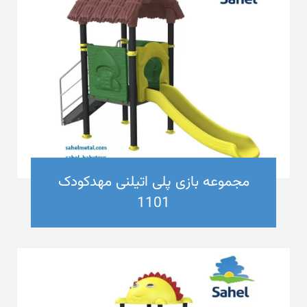
مجموعه بازی پلی اتیلنی مهدکودک
1101