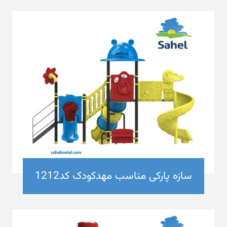
سازه پارکی مناسب مهدکودک کد1212