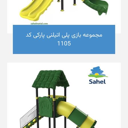
مجموعه بازی پلی اتیلنی پارکی کد
1105