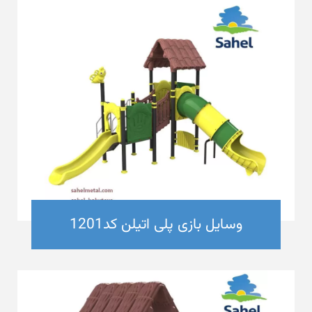
وسایل بازی پلی اتیلن کد1201