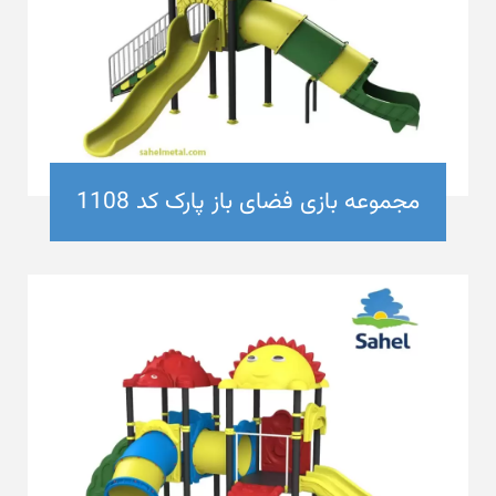
مجموعه بازی فضای باز پارک کد 1108