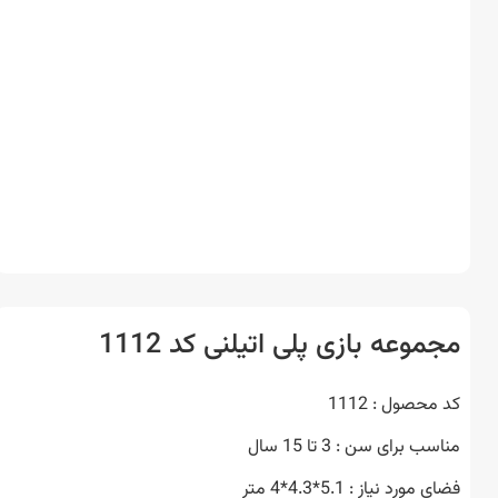
وعه بازی پلی اتیلنی کد 1112
حصول : 1112
 برای سن : 3 تا 15 سال
ورد نیاز : 5.1*4.3*4 متر