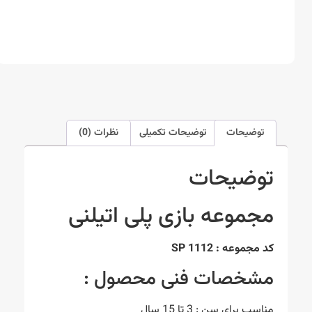
توضیحات
توضیحات تکمیلی
نظرات (0)
توضیحات
مجموعه بازی پلی اتیلنی
کد مجموعه : SP 1112
مشخصات فنی محصول :
مناسب برای سن : 3 تا 15 سال