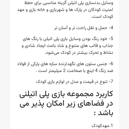
وسایل بدنسازی پلی اتیلن گزینه مناسبی برای حفظ
امنیت کودکان در پارک ها و شهربازی و خانه بازی و مهد
کودک است.
4- حمل و نقل راحت تر و آسان تر
5- خود رنگ بودن وسایل بازی پلی اتیلن با رنگ های
جذاب و قالب های متنوع و شاد باعث ایجاد شادی و
نشاط و تحرک بیشتر در کودک می‌شود.
6- جنس ستون های نگهدارنده سازه های پارکی از فولاد
ضد زنگ 4 اینچ با صخامت 2 میلیمتر است .
7- تنوع در قیمت و مدل در لوازم بازی کودک
کاربرد مجموعه بازی پلی اتیلنی
در فضاهای زیر امکان پذیر می
باشد :
1.مهدکودک