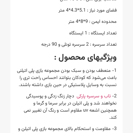
فضای مورد نیاز : 5.1*4.3*4 متر
محدوده ایمن : 9*8*4 متر
تعداد ایستگاه : 1 ایستگاه
تعداد سرسره : 2 سرسره تونلی و 90 درجه
ویژگیهای محصول
:
1- منعطف بودن و سبک بودن مجموعه بازی پلی اتیلنی
باعث می‌شود که کودکان بتوانند احساس راحت تری را
نسبت به وسایل پلاستیکی در حین بازی داشته باشند.
2-
تاب و سرسره پارکی
دچار زنگ زدگی و پوسیدگی
نخواهند شد و پلی اتیلن در برابر سرما و گرما و
همچنین اشعه uv مقاوم است و رنگ آن تغییر نمی
کند.
3- مقاومت و استحکام بالای مجموعه بازی پلی اتیلن و