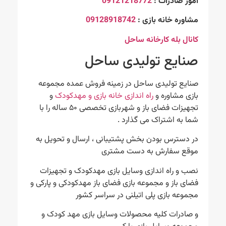
امور صادرات :
09121218772
مشاوره خانه بازی :
09128918742
کانال بله کارخانه ساحل
صنایع تولیدی ساحل
صنایع تولیدی ساحل در زمینه فروش عمده مجموعه
بازی مشاوره و
راه اندازی خانه بازی و مهدکودک
و
تجهیزات فضای باز و شهربازی تخصصی ۵۰ ساله را با
شما به اشتراک می گذارد .
در دسترس بودن بخش پشتیبانی ، ارسال و تحویل به
موقع سفارش به دست مشتری
نصب و راه اندازی وسایل بازی مهدکودک و تجهیزات
فضای باز و مجموعه بازی فضای باز مهدکودکی و پارکی و
مجموعه بازی پلی اتیلنی در سراسر کشور
و صادرات کلیه محصولات وسایل بازی مهد کودک و