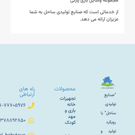
مجموعه وسایل بازی پارکی
از خدماتی است که صنایع تولیدی ساحل به شما
عزیزان ارائه می دهد.
محصولات
راه های
ارتباطی
“صنایع
تجهیزات
تولیدی
خانه
۰۲۱-۷۷۷۰۵۹۷۶
بازی و
ساحل” با
مهد
۰۹۳۷۸۸۹۲۸۵۰
رویکرد
کودک
تولید و