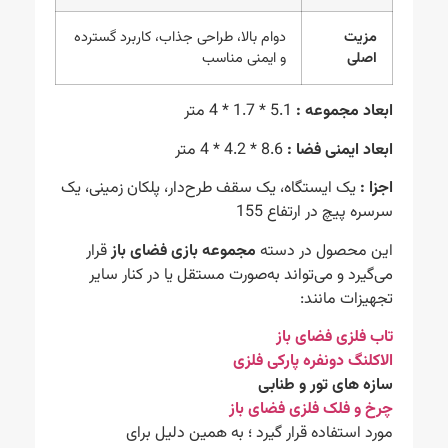
مزیت
دوام بالا، طراحی جذاب، کاربرد گسترده
اصلی
و ایمنی مناسب
ابعاد مجموعه :
5.1 * 1.7 * 4 متر
ابعاد ایمنی فضا :
8.6 * 4.2 * 4 متر
اجزا :
یک ایستگاه، یک سقف طرح‌دار، پلکان زمینی، یک
سرسره پیچ در ارتفاع 155
این محصول در دسته
مجموعه بازی فضای باز
قرار
می‌گیرد و می‌تواند به‌صورت مستقل یا در کنار سایر
تجهیزات مانند:
تاب فلزی فضای باز
الاکلنگ دونفره پارکی فلزی
سازه های تور و طنابی
چرخ و فلک فلزی فضای باز
مورد استفاده قرار گیرد ؛ به همین دلیل برای