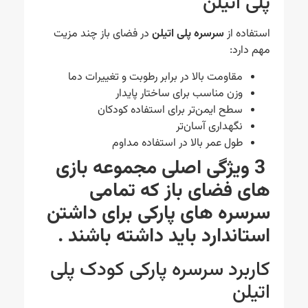
پلی اتیلن
استفاده از
سرسره پلی اتیلن
در فضای باز چند مزیت
مهم دارد:
مقاومت بالا در برابر رطوبت و تغییرات دما
وزن مناسب برای ساختار پایدار
سطح ایمن‌تر برای استفاده کودکان
نگهداری آسان‌تر
طول عمر بالا در استفاده مداوم
3 ویژگی اصلی مجموعه بازی
های فضای باز که تمامی
سرسره های پارکی
برای داشتن
استاندارد باید داشته باشند .
کاربرد سرسره پارکی کودک پلی
اتیلن