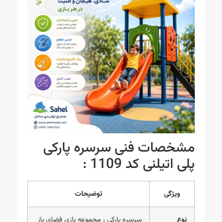
مشخصات فنی سرسره پارکی
پلی اتیلنی کد 1109 :
ویژگی
توضیحات
نوع
سرسره پارکی ، مجموعه بازی فضای باز