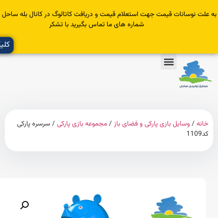
سانات قیمت جهت استعلام قیمت و دریافت کاتالوگ در کانال بله ساحل عضو یا با
شماره های ما تماس بگیرید با تشکر
کلیک کنید
وسایل بازی پارکی و فضای باز
/
مجموعه بازی پارکی
/ سرسره پارکی