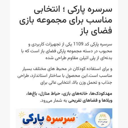
سرسره پارکی ؛ انتخابی
مناسب برای مجموعه بازی
فضای باز
سرسره پارکی کد 1109 یکی از تجهیزات کاربردی و
محبوب در دسته مجموعه پارکی فضای باز است که با
بدنه‌ای از پلی اتیلن مقاوم طراحی شده
و برای استفاده کودکان در محیط‌ های مختلف بسیار
مناسب است.این محصول با ساختار استاندارد، طراحی
جذاب و تحمل وزن بالا، انتخابی عالی برای
مهدکودک‌ها، خانه‌های بازی، حیاط منازل، باغ‌ها،
ویلاها و فضاهای تفریحی
به شمار می‌رود.