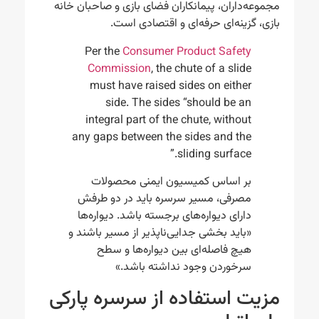
مجموعه‌داران، پیمانکاران فضای بازی و صاحبان خانه
بازی، گزینه‌ای حرفه‌ای و اقتصادی است.
Per the
Consumer Product Safety
Commission
, the chute of a slide
must have raised sides on either
side. The sides “should be an
integral part of the chute, without
any gaps between the sides and the
sliding surface.”
بر اساس کمیسیون ایمنی محصولات
مصرفی، مسیر سرسره باید در دو طرفش
دارای دیواره‌های برجسته باشد. دیواره‌ها
«باید بخشی جدایی‌ناپذیر از مسیر باشند و
هیچ فاصله‌ای بین دیواره‌ها و سطح
سرخوردن وجود نداشته باشد.»
مزیت استفاده از سرسره پارکی