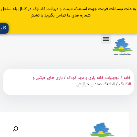
سانات قیمت جهت استعلام قیمت و دریافت کاتالوگ در کانال بله ساحل عضو یا با
شماره های ما تماس بگیرید با تشکر
کلیک کنید
تجهیزات خانه بازی و مهد کودک
/
بازی های حرکتی و
گ
/ الاکلنگ تعادلی خرگوش