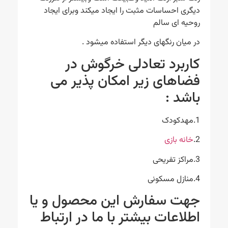
دیگری احساسات مثبت را ایجاد میکند وبرای ایجاد
روحیه ای سالم
در میان رنگهای دیگر استفاده میشود .
کاربرد تعادلی خرگوش در
فضاهای زیر امکان پذیر می
باشد :
1.مهدکودک
2.
خانه بازی
3.مراکز تفریحی
4.منازل مسکونی
جهت سفارش این محصول و یا
اطلاعات بیشتر با ما در ارتباط