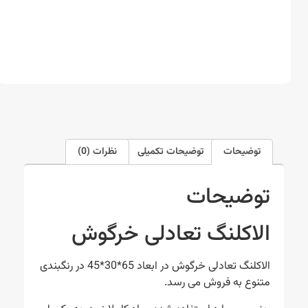
توضیحات
توضیحات تکمیلی
نظرات (0)
توضیحات
الاکلنگ تعادلی خرگوش
الاکلنگ تعادلی خرگوش در ابعاد 65*30*45 در رنگبندی
متنوع به فروش می رسد.