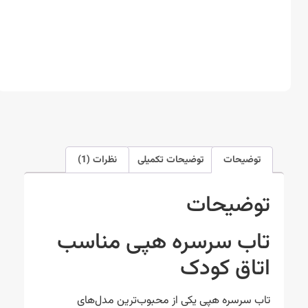
توضیحات
توضیحات تکمیلی
نظرات (1)
توضیحات
تاب سرسره هپی مناسب
اتاق کودک
تاب سرسره هپی یکی از محبوب‌ترین مدل‌های