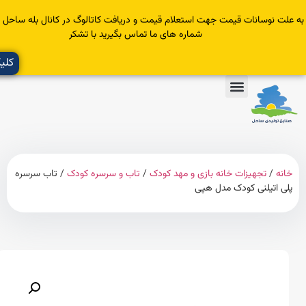
سانات قیمت جهت استعلام قیمت و دریافت کاتالوگ در کانال بله ساحل عضو یا با
شماره های ما تماس بگیرید با تشکر
کلیک کنید
تجهیزات خانه بازی و مهد کودک
/
تاب و سرسره کودک
/ تاب سرسره
یلنی کودک مدل هپی