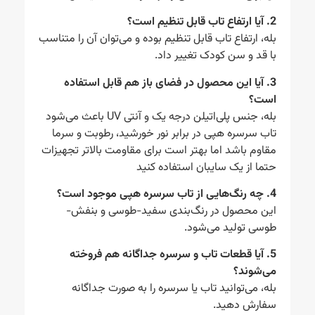
2. آیا ارتفاع تاب قابل تنظیم است؟
بله، ارتفاع تاب قابل تنظیم بوده و می‌توان آن را متناسب
با قد و سن کودک تغییر داد.
3. آیا این محصول در فضای باز هم قابل استفاده
است؟
بله، جنس پلی‌اتیلن درجه یک و آنتی UV باعث می‌شود
تاب سرسره هپی در برابر نور خورشید، رطوبت و سرما
مقاوم باشد اما بهتر است برای مقاومت بالاتر تجهیزات
حتما از یک سایبان استفاده کنید
4. چه رنگ‌هایی از تاب سرسره هپی موجود است؟
این محصول در رنگ‌بندی سفید-طوسی و بنفش-
طوسی تولید می‌شود.
5. آیا قطعات تاب و سرسره جداگانه هم فروخته
می‌شوند؟
بله، می‌توانید تاب یا سرسره را به صورت جداگانه
سفارش دهید.