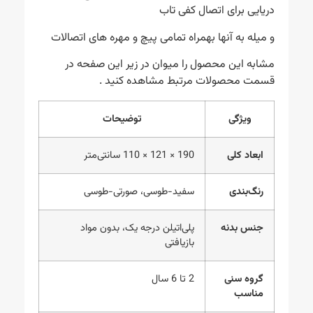
دریایی برای اتصال کفی تاب
و میله به آنها بهمراه تمامی پیچ و مهره های اتصالات
مشابه این محصول را میوان در زیر این صفحه در
قسمت محصولات مرتبط مشاهده کنید .
ویژگی
توضیحات
ابعاد کلی
190 × 121 × 110 سانتی‌متر
رنگ‌بندی
سفید-طوسی، صورتی-طوسی
جنس بدنه
پلی‌اتیلن درجه یک، بدون مواد
بازیافتی
گروه سنی
2 تا 6 سال
مناسب