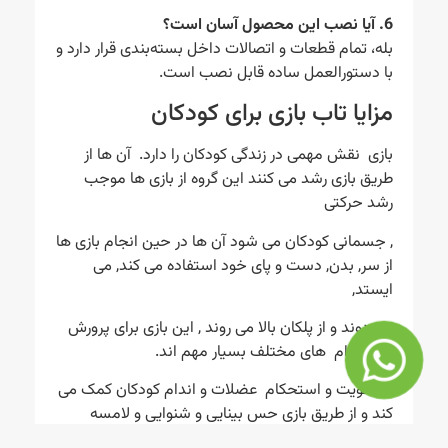
6. آیا نصب این محصول آسان است؟
بله، تمام قطعات و اتصالات داخل بسته‌بندی قرار دارد و
با دستورالعمل ساده قابل نصب است.
مزایا تاب بازی برای کودکان
بازی نقش مهمی در زندگی کودکان را دارد. آن ها از
طریق بازی رشد می کنند این گروه از بازی ها موجب
رشد حرکتی
, جسمانی کودکان می شود آن ها در حین انجام بازی ها
از سر, بدن, دست و پای خود استفاده می کند, می
ایستد,
می دوند و از پلکان بالا می روند , این بازی برای پرورش
بین اندام های مختلف بسیار مهم اند.
در تقویت و استحکام عضلات و اندام کودکان کمک می
کند و از طریق بازی حس بینایی و شنوایی و لامسه
کودک پرورش می یابند.