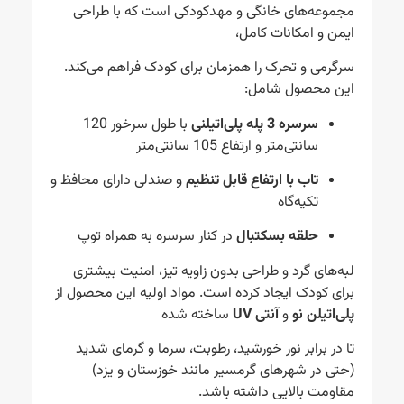
مجموعه‌های خانگی و مهدکودکی است که با طراحی
ایمن و امکانات کامل،
سرگرمی و تحرک را همزمان برای کودک فراهم می‌کند.
این محصول شامل:
سرسره 3 پله پلی‌اتیلنی
با طول سرخور 120
سانتی‌متر و ارتفاع 105 سانتی‌متر
تاب با ارتفاع قابل تنظیم
و صندلی دارای محافظ و
تکیه‌گاه
حلقه بسکتبال
در کنار سرسره به همراه توپ
لبه‌های گرد و طراحی بدون زاویه تیز، امنیت بیشتری
برای کودک ایجاد کرده است. مواد اولیه این محصول از
پلی‌اتیلن نو
و
آنتی UV
ساخته شده
تا در برابر نور خورشید، رطوبت، سرما و گرمای شدید
(حتی در شهرهای گرمسیر مانند خوزستان و یزد)
مقاومت بالایی داشته باشد.