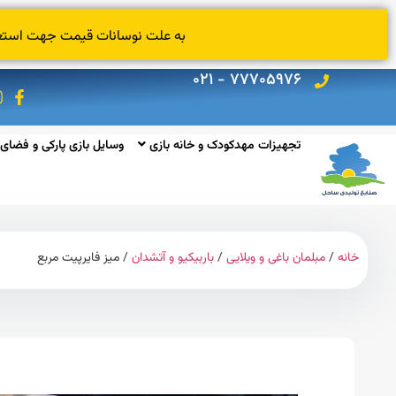
به علت نوسانات قیمت جهت استعلام
۷۷۷۰۵۹۷۶ - ۰۲۱
تجهیزات مهدکودک و خانه بازی
وسایل بازی پارکی و فضای 
خانه
/
مبلمان باغی و ویلایی
/
باربیکیو و آتشدان
/ میز فایرپیت مربع