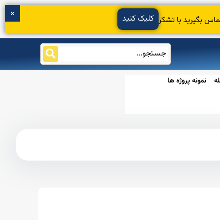
کلیک کنید
ماس بگیرید با تشکر
ه
نمونه پروژه ها