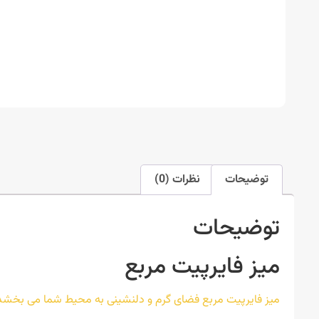
توضیحات
نظرات (0)
توضیحات
میز فایرپیت مربع
میز فایرپیت مربع فضای گرم و دلنشینی به محیط شما می بخشد