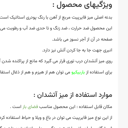
ویژگیهای محصول :
بدنه اصلی میز فایرپیت مربع از آهن با رنگ پودری استاتیک است.
این محصول ضد حرارت ، ضد زنگ و تا حدی ضد آب و رطوبت می 
صفحه در آن از آجر نسوز می باشد.
انبری جهت جا به جا کردن آتش نیز دارد.
روی میز آتشدان درب توری قرار می گیرد که مانع از پراکنده شدن
برای استفاده از
باربیکیو
می توان هم از هیزم و هم از ذغال استفاد
موارد استفاده از میز آتشدان :
مکان قابل استفاده : این محصول مناسب
فضای باز
است .
از این نوع میز فایرپیت می توان در باغ و ویلا و حیاط استفاده کرد