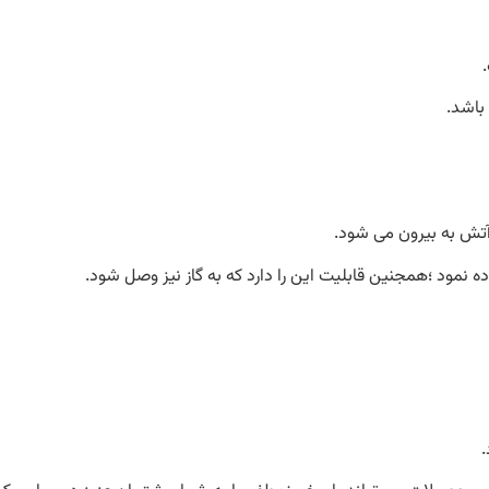
باشد.
 آتش به بیرون می شود.
ه نمود ؛همجنین قابلیت این را دارد که به گاز نیز وصل شود.
.