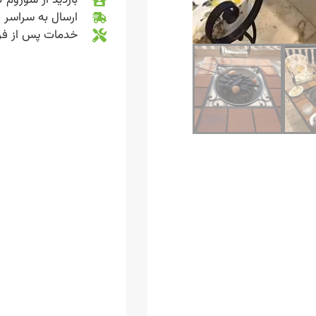
ارسال به سراسر 
خدمات پس از ف