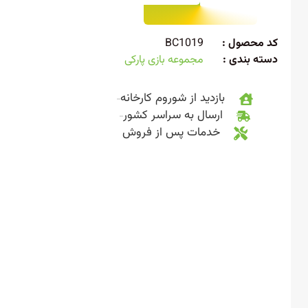
 محصول :
BC1019
ته بندی :
مجموعه بازی پارکی
بازدید از شوروم کارخانه
ارسال به سراسر کشور
خدمات پس از فروش