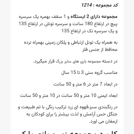
کد مجموعه : 1214
مجموعه دارای 2 ایستگاه
و 1 سقف بهمره یک سرسره
پیچ در ارتفاع 180 سانت و سرسره تونلی در ارتفاع 135
و یک سرسره تک در ارتفاع 135
به همراه یک تونل ارتباطی و پلکان زمینی بهمراه نرده
محافظ از جنس فلز
در دسته
قرار میگیرد.
مجموعه بازی های سایز بزرگ
مناسب گروه سنی 3 تا 15 سال
در ابعاد 7 متر در 6 متر و 50 سانت
ابعاد ایمنی 10 متر و 50 سانت در 10 متر و 50 سانت
در رنگبندی سبز،قهوه ای زرد ترکیب رنگی با تم طبیعت و
جنگل حس آرامش و لذت بیشتر را برای کودکان به
ارمغان می اورد.