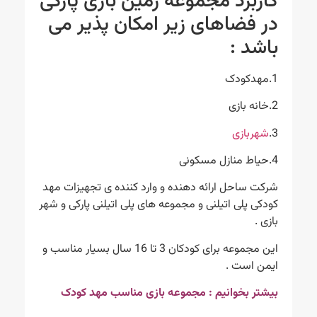
کاربرد مجموعه زمین بازی پارکی
در فضاهای زیر امکان پذیر می
باشد :
1.مهدکودک
2.خانه بازی
3.
شهربازی
4.حیاط منازل مسکونی
شرکت ساحل ارائه دهنده و وارد کننده ی تجهیزات مهد
کودکی پلی اتیلنی و مجموعه های پلی اتیلنی پارکی و شهر
بازی .
این مجموعه برای کودکان 3 تا 16 سال بسیار مناسب و
ایمن است .
بیشتر بخوانیم :
مجموعه بازی مناسب مهد کودک