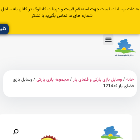
سانات قیمت جهت استعلام قیمت و دریافت کاتالوگ در کانال بله ساحل عضو یا با
شماره های ما تماس بگیرید با تشکر
کلیک کنید
وسایل بازی پارکی و فضای باز
/
مجموعه بازی پارکی
/ وسایل بازی
 کد1214