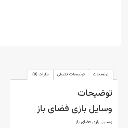
توضیحات
توضیحات تکمیلی
نظرات (0)
توضیحات
وسایل بازی فضای باز
وسایل بازی فضای باز