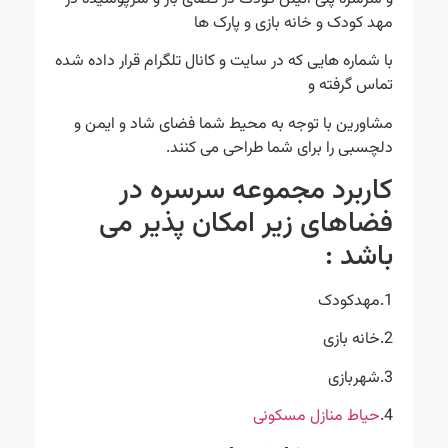
مهد کودک و خانه بازی و پارک ها
با شماره هایی که در سایت و کانال تلگرام قرار داده شده
تماس گرفته و
مشاورین با توجه به محیط شما فضای شاد و ایمن و
دلچسبی را برای شما طراحی می کنند.
کاربرد مجموعه سرسره در
فضاهای زیر امکان پذیر می
باشد :
1.مهدکودک
2.خانه بازی
3.شهربازی
4.
حیاط منازل مسکونی