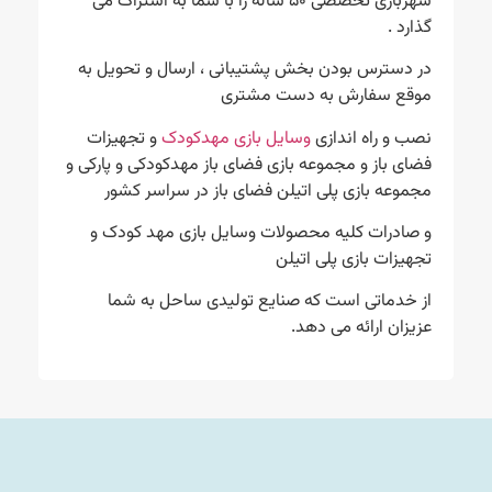
شهربازی تخصصی ۵۰ ساله را با شما به اشتراک می
گذارد .
در دسترس بودن بخش پشتیبانی ، ارسال و تحویل به
موقع سفارش به دست مشتری
نصب و راه اندازی
وسایل بازی مهدکودک
و تجهیزات
فضای باز و مجموعه بازی فضای باز مهدکودکی و پارکی و
مجموعه بازی پلی اتیلن فضای باز در سراسر کشور
و صادرات کلیه محصولات وسایل بازی مهد کودک و
تجهیزات بازی پلی اتیلن
از خدماتی است که صنایع تولیدی ساحل به شما
عزیزان ارائه می دهد.