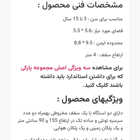
مشخصات فنی محصول :
مناسب برای سن : 3 تا 15 سال
فضای مورد نیاز :5.6 * 5.5
محدوده ایمن : 9.5 * 8.8
ارتفاع سقف : 4 متر
برای مشاهده
سه ویژگی اصلی مجموعه پارکی
که برای داشتن استاندارد باید داشته
باشند کلیک کنید.
ویژگیهای محصول
:
دارای دو استگاه با یک سقف مخروطی بهمراه دو عدد
سرسره تونلی و ساده تک در ارتفاع 155 و 90 سانتی متر
و یک پلکان زمینی و یک پلکان هوایی