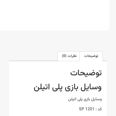
توضیحات
نظرات (0)
توضیحات
وسایل بازی پلی اتیلن
وسایل بازی پلی اتیلن
کد : SP 1201