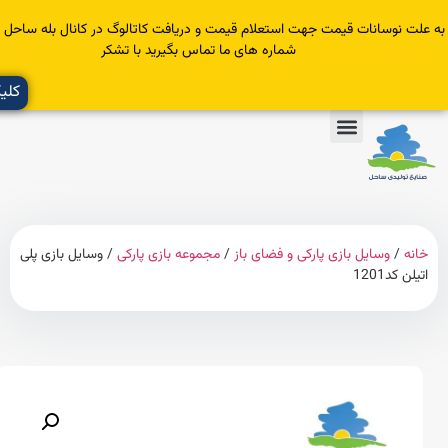
سانات قیمت جهت استعلام قیمت و دریافت کاتالوگ در کانال بله ساحل عضو یا با
شماره های ما تماس بگیرید با تشکر
کلیک کنید
وسایل بازی پارکی و فضای باز
/
مجموعه بازی پارکی
/ وسایل بازی پلی
120