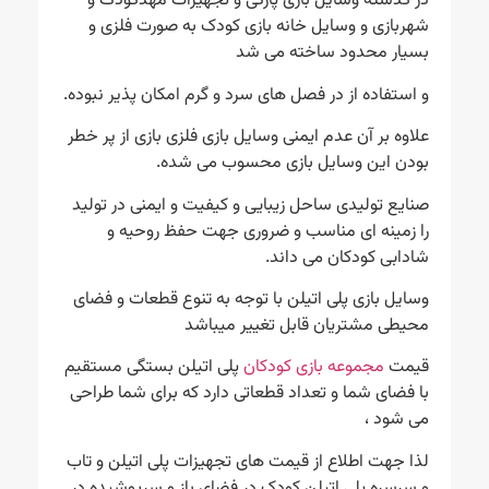
در گذشته وسایل بازی پارکی و تجهیزات مهدکودک و
شهربازی و وسایل خانه بازی کودک به صورت فلزی و
بسیار محدود ساخته می شد
و استفاده از در فصل های سرد و گرم امکان پذیر نبوده.
علاوه بر آن عدم ایمنی وسایل بازی فلزی بازی از پر خطر
بودن این وسایل بازی محسوب می شده.
صنایع تولیدی ساحل زیبایی و کیفیت و ایمنی در تولید
را زمینه ای مناسب و ضروری جهت حفظ روحیه و
شادابی کودکان می داند.
وسایل بازی پلی اتیلن با توجه به تنوع قطعات و فضای
محیطی مشتریان قابل تغییر میباشد
قیمت
مجموعه بازی کودکان
پلی اتیلن بستگی مستقیم
با فضای شما و تعداد قطعاتی دارد که برای شما طراحی
می شود ،
لذا جهت اطلاع از قیمت های تجهیزات پلی اتیلن و تاب
و سرسره پلی اتیلن کودک در فضای باز و سرپوشیده در