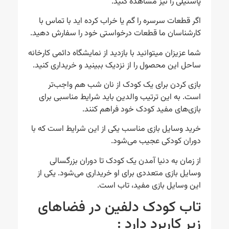
پاستیلی را نیز مشاهده کنید.
اگر قطعات سرسره را گم یا خراب کرده اید با تماس با
کارشناسان ما قطعات درخواستی خود را سفارش دهید.
شما عزیزان میتوانید با بازدید از نمایشگاه دائمی کارخانه
ساحل این محصول را از نزدیک ببینید و خریداری کنید.
بازی کردن برای یک کودک از نان شب هم واجب‌تر
است. به این ترتیب والدین باید شرایط مناسبی برای
بازی‌های مفید کودک خود فراهم کنند.
خرید وسایل بازی مناسب یکی از این شرایط است که با
دوران کودکی عجیب می‌شود.
از زمان به دنیا آمدن یک کودک تا دوران بزرگسالی
وسایل بازی متعددی برای او خریداری می‌شود. یکی از
این وسایل بازی مفید، تاب است.
تاب کودک دلفین در فضاهای
زیر کاربرد دارد :