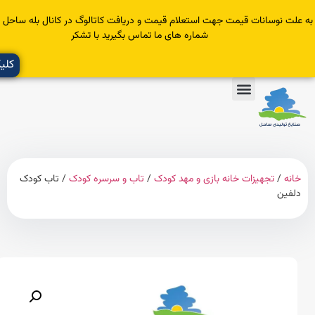
سانات قیمت جهت استعلام قیمت و دریافت کاتالوگ در کانال بله ساحل عضو یا با
شماره های ما تماس بگیرید با تشکر
کلیک کنید
تجهیزات خانه بازی و مهد کودک
/
تاب و سرسره کودک
/ تاب کودک