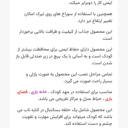
ایمنی کار را دوبرابر میکند.
همچنین با استفاده از سوراخ های روی تیرک امکان
تغییر ارتفاع نیز دارد.
این محصول جذاب از کیفیت و ظرافت بالایی برخوردار
است.
این محصول دارای حفاظ ایمنی برای محافظت بیشتر از
کودک است و به آسانی با یک پیچ در زیر صندلی قابل باز
شدن است.
تمامی مراحل نصب این محصول به صورت پازلی و
بسیار راحت صورت می گیرد.
مناسب برای استفاده در
مهد کودک
،
خانه بازی
،
فضای
بازی
، حیاط منزل و مراکز تفریحی می باشد.
این محصول شامل یک حلقه بسکتبال در کناره تاب می
باشد که کودک میتواند برای افزایش مهارت و تقویت
چشم و دست استفاده کند.