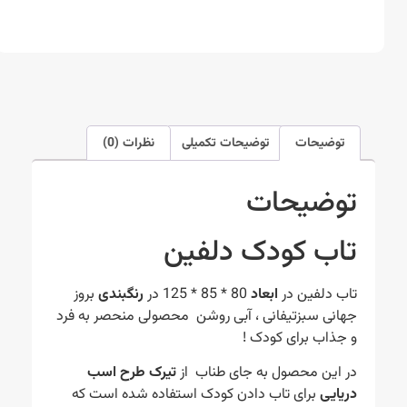
توضیحات
توضیحات تکمیلی
نظرات (0)
توضیحات
تاب کودک دلفین
تاب دلفین در
ابعاد
80 * 85 * 125 در
رنگبندی
بروز
جهانی سبزتیفانی ، آبی روشن
محصولی منحصر به فرد
و جذاب برای کودک !
در این محصول به جای طناب از
تیرک طرح اسب
دریایی
برای تاب دادن کودک استفاده شده است که